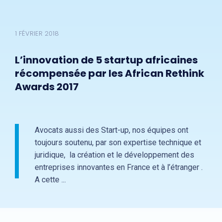
1 FÉVRIER 2018
L’innovation de 5 startup africaines
récompensée par les African Rethink
Awards 2017
Avocats aussi des Start-up, nos équipes ont
toujours soutenu, par son expertise technique et
juridique, la création et le développement des
entreprises innovantes en France et à l’étranger .
A cette ...