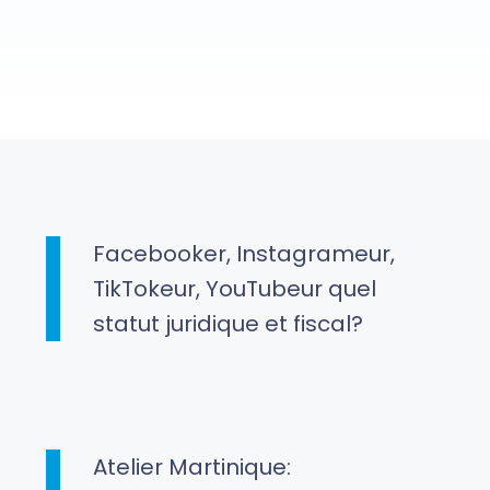
Facebooker, Instagrameur,
TikTokeur, YouTubeur quel
statut juridique et fiscal?
Atelier Martinique: