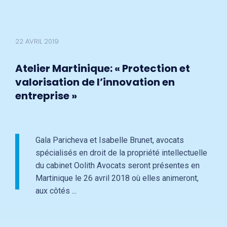
22 AVRIL 2019
Atelier Martinique: « Protection et
valorisation de l’innovation en
entreprise »
Gala Paricheva et Isabelle Brunet, avocats
spécialisés en droit de la propriété intellectuelle
du cabinet Oolith Avocats seront présentes en
Martinique le 26 avril 2018 où elles animeront,
aux côtés ...