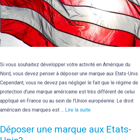
Si vous souhaitez développer votre activité en Amérique du
Nord, vous devez penser à déposer une marque aux Etats-Unis.
Cependant, vous ne devez pas négliger le fait que le régime de
protection d’une marque américaine est très différent de celui
appliqué en France ou au sein de l’Union européenne. Le droit
américain des marques est …
Lire la suite
Déposer une marque aux Etats-