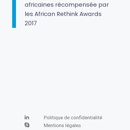
africaines récompensée par
les African Rethink Awards
2017
Politique de confidentialité
Mentions légales