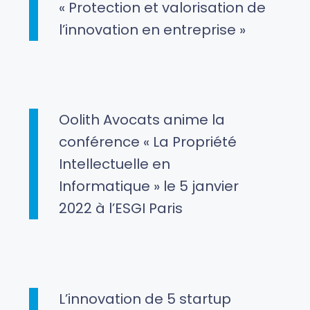
« Protection et valorisation de
l’innovation en entreprise »
Oolith Avocats anime la
conférence « La Propriété
Intellectuelle en
Informatique » le 5 janvier
2022 à l’ESGI Paris
L’innovation de 5 startup