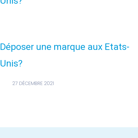
Unis?
Déposer une marque aux Etats-
Unis?
27 DÉCEMBRE 2021