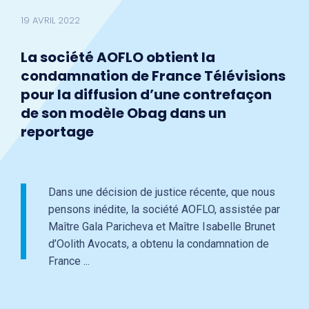
19 AVRIL 2022
La société AOFLO obtient la
condamnation de France Télévisions
pour la diffusion d’une contrefaçon
de son modèle Obag dans un
reportage
Dans une décision de justice récente, que nous
pensons inédite, la société AOFLO, assistée par
Maître Gala Paricheva et Maître Isabelle Brunet
d’Oolith Avocats, a obtenu la condamnation de
France ...