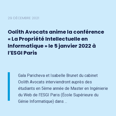
29 DÉCEMBRE 2021
Oolith Avocats anime la conférence
« La Propriété Intellectuelle en
Informatique » le 5 janvier 2022 à
l’ESGI Paris
Gala Paricheva et Isabelle Brunet du cabinet
Oolith Avocats interviendront auprès des
étudiants en 5ème année de Master en Ingénierie
du Web de l’ESGI Paris (École Supérieure du
Génie Informatique) dans ...