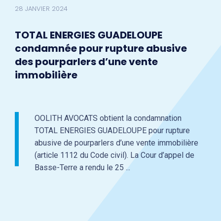
28 JANVIER 2024
TOTAL ENERGIES GUADELOUPE
condamnée pour rupture abusive
des pourparlers d’une vente
immobilière
OOLITH AVOCATS obtient la condamnation
TOTAL ENERGIES GUADELOUPE pour rupture
abusive de pourparlers d’une vente immobilière
(article 1112 du Code civil). La Cour d’appel de
Basse-Terre a rendu le 25 ...