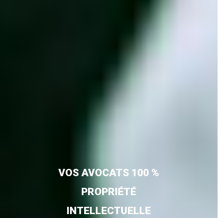
VOS AVOCATS 100 %
PROPRIÉTÉ
INTELLECTUELLE