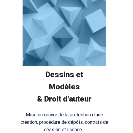
Dessins et
Modèles
& Droit d’auteur
Mise en œuvre de la protection d’une
création, procédure de dépôts, contrats de
cession et licence…