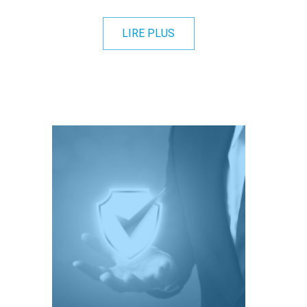
LIRE PLUS