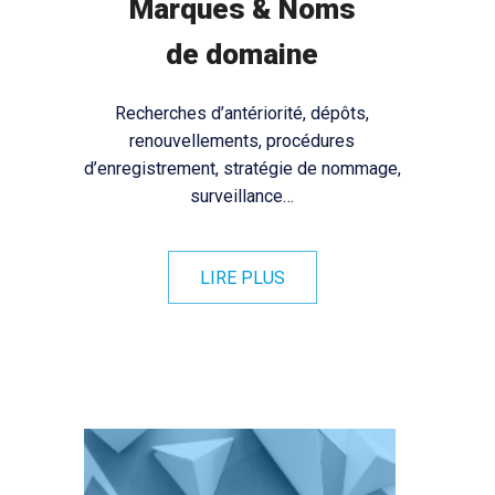
Marques & Noms
de domaine
Recherches d’antériorité, dépôts,
renouvellements, procédures
d’enregistrement, stratégie de nommage,
surveillance…
LIRE PLUS