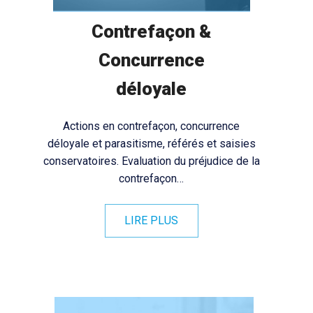
Contrefaçon &
Concurrence
déloyale
Actions en contrefaçon, concurrence
déloyale et parasitisme, référés et saisies
conservatoires. Evaluation du préjudice de la
contrefaçon…
LIRE PLUS