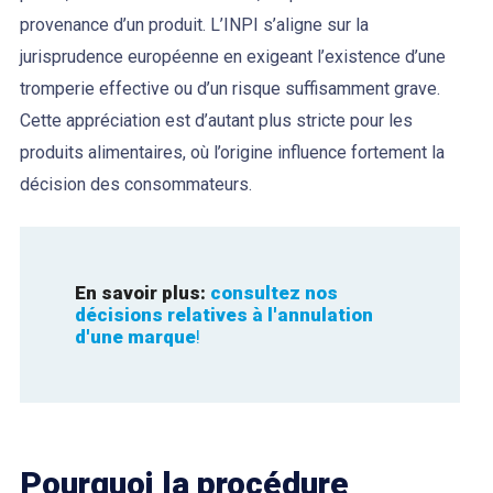
provenance d’un produit. L’INPI s’aligne sur la
jurisprudence européenne en exigeant l’existence d’une
tromperie effective ou d’un risque suffisamment grave.
Cette appréciation est d’autant plus stricte pour les
produits alimentaires, où l’origine influence fortement la
décision des consommateurs.
En savoir plus: 
consultez nos 
décisions relatives à l'annulation 
d'une marque
!
Pourquoi la procédure