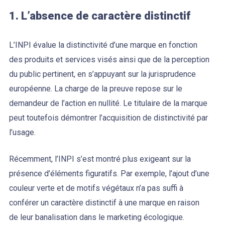
1. L’absence de caractère distinctif
L’INPI évalue la distinctivité d’une marque en fonction
des produits et services visés ainsi que de la perception
du public pertinent, en s’appuyant sur la jurisprudence
européenne. La charge de la preuve repose sur le
demandeur de l’action en nullité. Le titulaire de la marque
peut toutefois démontrer l’acquisition de distinctivité par
l’usage.
Récemment, l’INPI s’est montré plus exigeant sur la
présence d’éléments figuratifs. Par exemple, l’ajout d’une
couleur verte et de motifs végétaux n’a pas suffi à
conférer un caractère distinctif à une marque en raison
de leur banalisation dans le marketing écologique.