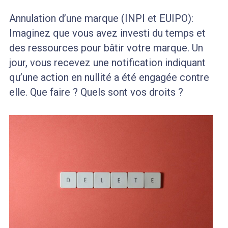
Annulation d’une marque (INPI et EUIPO):
Imaginez que vous avez investi du temps et
des ressources pour bâtir votre marque. Un
jour, vous recevez une notification indiquant
qu’une action en nullité a été engagée contre
elle. Que faire ? Quels sont vos droits ?