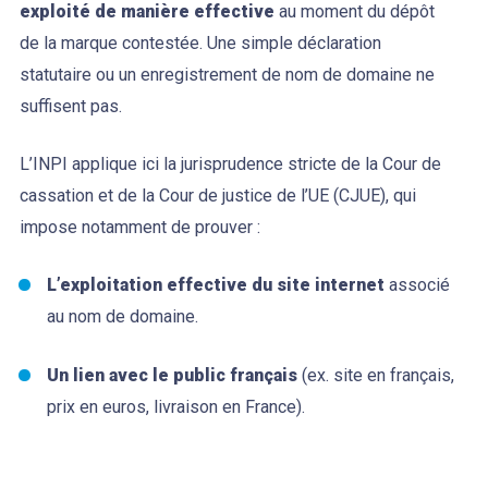
exploité de manière effective
au moment du dépôt
de la marque contestée. Une simple déclaration
statutaire ou un enregistrement de nom de domaine ne
suffisent pas.
L’INPI applique ici la jurisprudence stricte de la Cour de
cassation et de la Cour de justice de l’UE (CJUE), qui
impose notamment de prouver :
L’exploitation effective du site internet
associé
au nom de domaine.
Un lien avec le public français
(ex. site en français,
prix en euros, livraison en France).