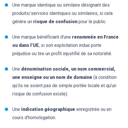
Une marque identique ou similaire désignant des
produits/services identiques ou similaires, si cela
génère un
risque de confusion
pour le public.
Une marque bénéficiant d’une
renommée en France
ou dans l’UE
, si son exploitation indue porte
préjudice ou tire un profit injustifié de sa notoriété.
Une
dénomination sociale, un nom commercial,
une enseigne ou un nom de domaine
(à condition
qu’ils ne soient pas de simple portée locale et qu’un
risque de confusion existe).
Une
indication géographique
enregistrée ou en
cours d’homologation.