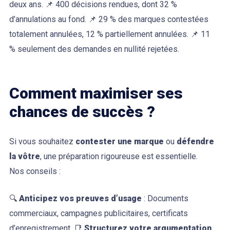
deux ans. 📌 400 décisions rendues, dont 32 %
d’annulations au fond. 📌 29 % des marques contestées
totalement annulées, 12 % partiellement annulées. 📌 11
% seulement des demandes en nullité rejetées.
Comment maximiser ses
chances de succès ?
Si vous souhaitez
contester une marque
ou
défendre
la vôtre
, une préparation rigoureuse est essentielle.
Nos conseils :
🔍
Anticipez vos preuves d’usage
: Documents
commerciaux, campagnes publicitaires, certificats
d’enregistrement. 📑
Structurez votre argumentation