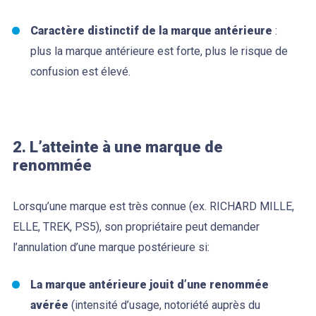
Caractère distinctif de la marque antérieure
:
plus la marque antérieure est forte, plus le risque de
confusion est élevé.
2. L’atteinte à une marque de
renommée
Lorsqu’une marque est très connue (ex. RICHARD MILLE,
ELLE, TREK, PS5), son propriétaire peut demander
l’annulation d’une marque postérieure si:
La marque antérieure jouit d’une renommée
avérée
(intensité d’usage, notoriété auprès du