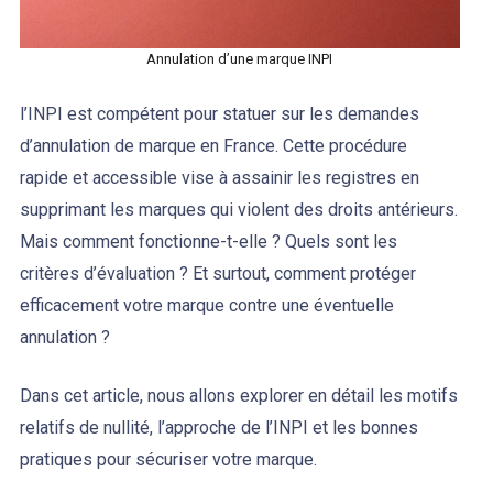
Annulation d’une marque INPI
l’INPI est compétent pour statuer sur les demandes
d’annulation de marque en France. Cette procédure
rapide et accessible vise à assainir les registres en
supprimant les marques qui violent des droits antérieurs.
Mais comment fonctionne-t-elle ? Quels sont les
critères d’évaluation ? Et surtout, comment protéger
efficacement votre marque contre une éventuelle
annulation ?
Dans cet article, nous allons explorer en détail les motifs
relatifs de nullité, l’approche de l’INPI et les bonnes
pratiques pour sécuriser votre marque.