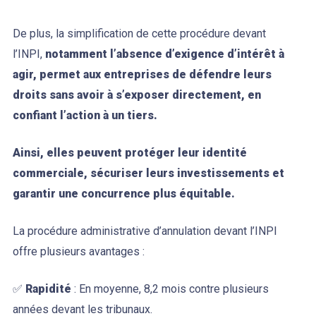
De plus, la simplification de cette procédure devant
l’INPI,
notamment l’absence d’exigence d’intérêt à
agir, permet aux entreprises de défendre leurs
droits sans avoir à s’exposer directement, en
confiant l’action à un tiers.
Ainsi, elles peuvent protéger leur identité
commerciale, sécuriser leurs investissements et
garantir une concurrence plus équitable.
La procédure administrative d’annulation devant l’INPI
offre plusieurs avantages :
✅
Rapidité
: En moyenne, 8,2 mois contre plusieurs
années devant les tribunaux.