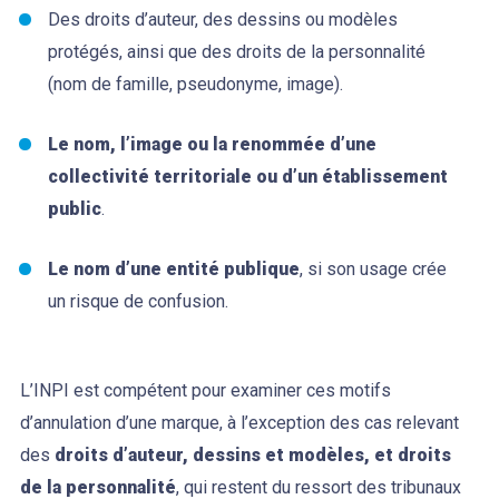
Des droits d’auteur, des dessins ou modèles
protégés, ainsi que des droits de la personnalité
(nom de famille, pseudonyme, image).
Le nom, l’image ou la renommée d’une
collectivité territoriale
ou d’un
établissement
public
.
Le nom d’une entité publique
, si son usage crée
un risque de confusion.
L’INPI est compétent pour examiner ces motifs
d’annulation d’une marque, à l’exception des cas relevant
des
droits d’auteur, dessins et modèles, et droits
de la personnalité
, qui restent du ressort des tribunaux