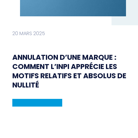
20 MARS 2025
ANNULATION D’UNE MARQUE :
COMMENT L’INPI APPRÉCIE LES
MOTIFS RELATIFS ET ABSOLUS DE
NULLITÉ