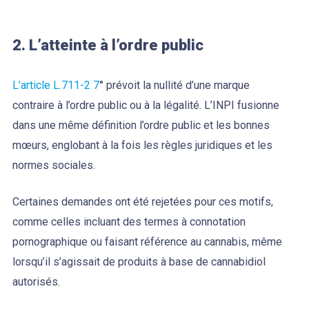
2. L’atteinte à l’ordre public
L’article L.711-2 7
° prévoit la nullité d’une marque
contraire à l’ordre public ou à la légalité. L’INPI fusionne
dans une même définition l’ordre public et les bonnes
mœurs, englobant à la fois les règles juridiques et les
normes sociales.
Certaines demandes ont été rejetées pour ces motifs,
comme celles incluant des termes à connotation
pornographique ou faisant référence au cannabis, même
lorsqu’il s’agissait de produits à base de cannabidiol
autorisés.