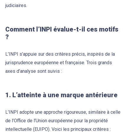
judiciaires.
Comment l’INPI évalue-t-il ces motifs
?
L’INPI s’appuie sur des critères précis, inspirés de la
jurisprudence européenne et française. Trois grands
axes d’analyse sont suivis :
1. L’atteinte à une marque antérieure
L’INPI adopte une approche rigoureuse, similaire à celle
de l’Office de l’Union européenne pour la propriété
intellectuelle (EUIPO). Voici les principaux critères :