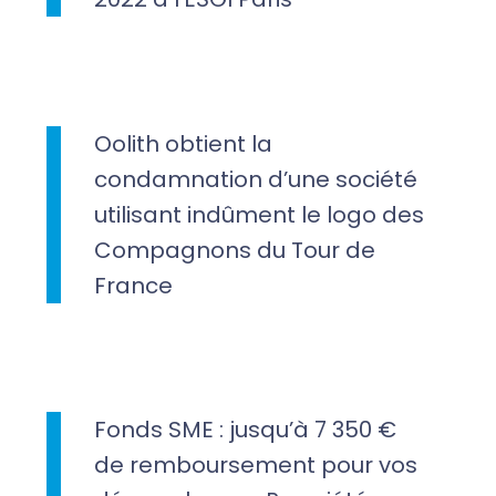
Oolith obtient la
condamnation d’une société
utilisant indûment le logo des
Compagnons du Tour de
France
Fonds SME : jusqu’à 7 350 €
de remboursement pour vos