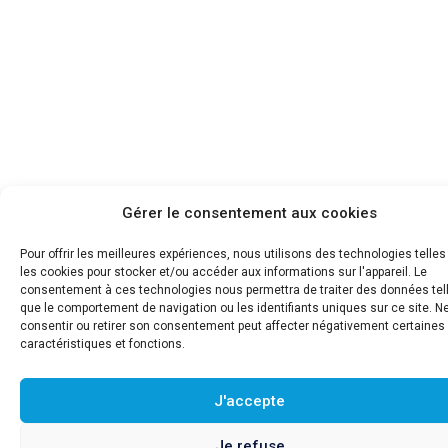
Gérer le consentement aux cookies
Pour offrir les meilleures expériences, nous utilisons des technologies telle
les cookies pour stocker et/ou accéder aux informations sur l'appareil. Le
consentement à ces technologies nous permettra de traiter des données tel
que le comportement de navigation ou les identifiants uniques sur ce site. N
consentir ou retirer son consentement peut affecter négativement certaines
caractéristiques et fonctions.
J'accepte
Je refuse