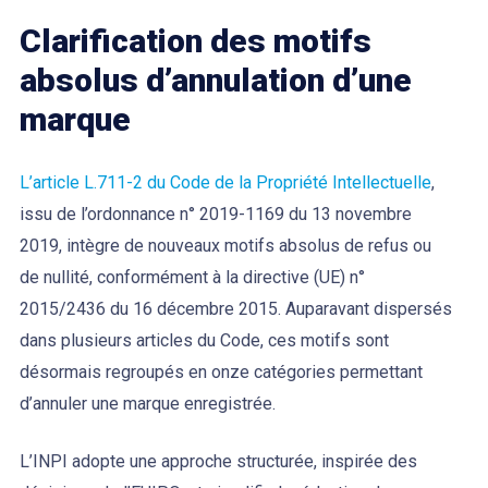
Clarification des motifs
absolus d’annulation d’une
marque
L’article L.711-2 du Code de la Propriété Intellectuelle
,
issu de l’ordonnance n° 2019-1169 du 13 novembre
2019, intègre de nouveaux motifs absolus de refus ou
de nullité, conformément à la directive (UE) n°
2015/2436 du 16 décembre 2015. Auparavant dispersés
dans plusieurs articles du Code, ces motifs sont
désormais regroupés en onze catégories permettant
d’annuler une marque enregistrée.
L’INPI adopte une approche structurée, inspirée des