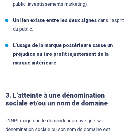
public, investissements marketing).
Un lien existe entre les deux signes
dans l’esprit
du public.
L’usage de la marque postérieure cause un
préjudice ou tire profit injustement de la
marque antérieure.
3. L’atteinte à une dénomination
sociale et/ou un nom de domaine
L’INPI exige que le demandeur prouve que sa
dénomination sociale ou son nom de domaine est