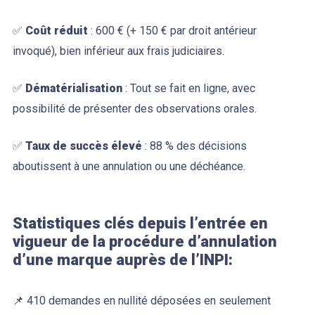
✅
Coût réduit
: 600 € (+ 150 € par droit antérieur
invoqué), bien inférieur aux frais judiciaires.
✅
Dématérialisation
: Tout se fait en ligne, avec
possibilité de présenter des observations orales.
✅
Taux de succès élevé
: 88 % des décisions
aboutissent à une annulation ou une déchéance.
Statistiques clés depuis l’entrée en
vigueur de la procédure d’annulation
d’une marque auprès de l’INPI:
📌 410 demandes en nullité déposées en seulement