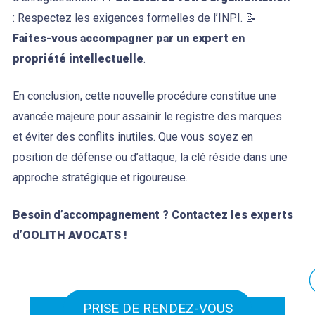
: Respectez les exigences formelles de l’INPI. 📝
Faites-vous accompagner par un expert en
propriété intellectuelle
.
En conclusion, cette nouvelle procédure constitue une
avancée majeure pour assainir le registre des marques
et éviter des conflits inutiles. Que vous soyez en
position de défense ou d’attaque, la clé réside dans une
approche stratégique et rigoureuse.
Besoin d’accompagnement ? Contactez les experts
d’OOLITH AVOCATS !
PRISE DE RENDEZ-VOUS