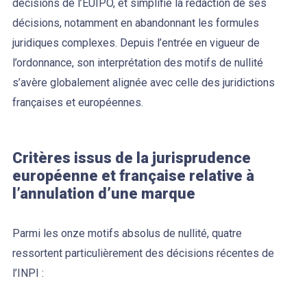
décisions de l’EUIPO, et simplifie la rédaction de ses
décisions, notamment en abandonnant les formules
juridiques complexes. Depuis l’entrée en vigueur de
l’ordonnance, son interprétation des motifs de nullité
s’avère globalement alignée avec celle des juridictions
françaises et européennes.
Critères issus de la jurisprudence
européenne et française relative à
l’annulation d’une marque
Parmi les onze motifs absolus de nullité, quatre
ressortent particulièrement des décisions récentes de
l’INPI :