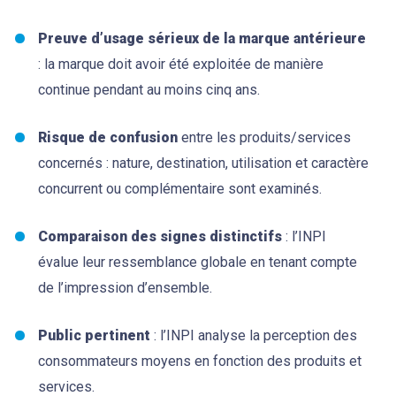
Preuve d’usage sérieux de la marque antérieure
: la marque doit avoir été exploitée de manière
continue pendant au moins cinq ans.
Risque de confusion
entre les produits/services
concernés : nature, destination, utilisation et caractère
concurrent ou complémentaire sont examinés.
Comparaison des signes distinctifs
: l’INPI
évalue leur ressemblance globale en tenant compte
de l’impression d’ensemble.
Public pertinent
: l’INPI analyse la perception des
consommateurs moyens en fonction des produits et
services.