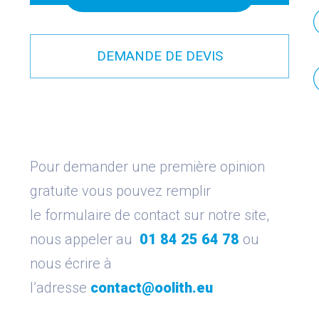
DEMANDE DE DEVIS
Pour demander une première opinion
gratuite vous pouvez remplir
le formulaire de contact sur notre site,
nous appeler au
01 84 25 64 78
ou
nous écrire à
l’adresse
contact@oolith.eu