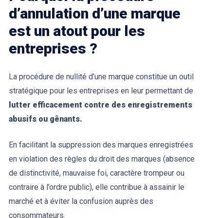
d’annulation d’une marque
est un atout pour les
entreprises ?
La procédure de nullité d’une marque constitue un outil
stratégique pour les entreprises en leur permettant de
lutter efficacement contre des enregistrements
abusifs ou gênants.
En facilitant la suppression des marques enregistrées
en violation des règles du droit des marques (absence
de distinctivité, mauvaise foi, caractère trompeur ou
contraire à l’ordre public), elle contribue à assainir le
marché et à éviter la confusion auprès des
consommateurs.