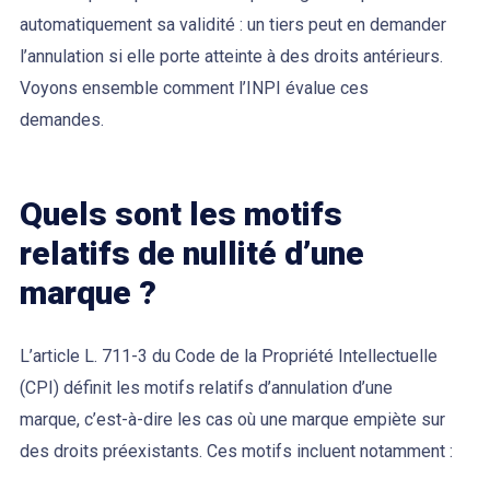
automatiquement sa validité : un tiers peut en demander
l’annulation si elle porte atteinte à des droits antérieurs.
Voyons ensemble comment l’INPI évalue ces
demandes.
Quels sont les motifs
relatifs de nullité d’une
marque ?
L’article L. 711-3 du Code de la Propriété Intellectuelle
(CPI) définit les motifs relatifs d’annulation d’une
marque, c’est-à-dire les cas où une marque empiète sur
des droits préexistants. Ces motifs incluent notamment :