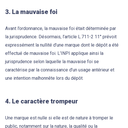
3. La mauvaise foi
Avant l’ordonnance, la mauvaise foi était déterminée par
la jurisprudence. Désormais, l’article L.711-2 11° prévoit
expressément la nullité d’une marque dont le dépôt a été
effectué de mauvaise foi. L’INPI applique ainsi la
jurisprudence selon laquelle la mauvaise foi se
caractérise par la connaissance d’un usage antérieur et
une intention malhonnête lors du dépôt.
4. Le caractère trompeur
Une marque est nulle si elle est de nature à tromper le
public, notamment sur la nature, la qualité ou la