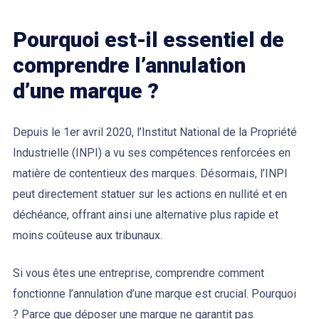
Pourquoi est-il essentiel de
comprendre l’annulation
d’une marque ?
Depuis le 1er avril 2020, l’Institut National de la Propriété
Industrielle (INPI) a vu ses compétences renforcées en
matière de contentieux des marques. Désormais, l’INPI
peut directement statuer sur les actions en nullité et en
déchéance, offrant ainsi une alternative plus rapide et
moins coûteuse aux tribunaux.
Si vous êtes une entreprise, comprendre comment
fonctionne l’annulation d’une marque est crucial. Pourquoi
? Parce que déposer une marque ne garantit pas