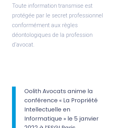
Toute information transmise est
protégée par le secret professionnel
conformément aux règles
déontologiques de la profession
d’avocat.
Oolith Avocats anime la
conférence « La Propriété
Intellectuelle en
Informatique » le 5 janvier
2022 à l’ESGI Paris