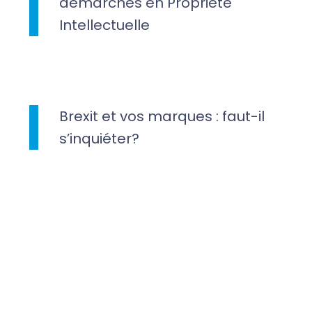
démarches en Propriété
Intellectuelle
Brexit et vos marques : faut-il
s’inquiéter?