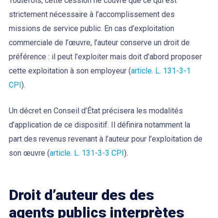
Toutefois, cette cession ne couvre que ce qui est
strictement nécessaire à l’accomplissement des
missions de service public. En cas d’exploitation
commerciale de l’œuvre, l’auteur conserve un droit de
préférence : il peut l’exploiter mais doit d’abord proposer
cette exploitation à son employeur (
article. L. 131-3-1
CPI
).
Un décret en Conseil d’État précisera les modalités
d’application de ce dispositif. Il définira notamment la
part des revenus revenant à l’auteur pour l’exploitation de
son œuvre (
article. L. 131-3-3 CPI
).
Droit d’auteur des des
agents publics interprètes