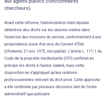
aux agents publics (fonctionnaires
chercheurs).
Avant cette réforme, l’administration était réputée
détentrice des droits sur les œuvres créées dans
l’exercice des missions du service, conformément à une
jurisprudence issue d’un avis du Conseil d’État
(Ofrateme, 21 nov. 1972, non publié). L’article L. 111-1 du
Code de la propriété intellectuelle (CPI) conférait en
principe les droits à l’auteur salarié, mais cette
disposition ne s’appliquait qu’aux relations
professionnelles relevant du droit privé. Cette approche
a été confirmée par plusieurs décisions tant de l’ordre
administratif que judiciaire.