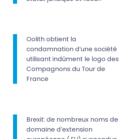
Oolith obtient la
condamnation d’une société
utilisant indûment le logo des
Compagnons du Tour de
France
Brexit: de nombreux noms de
domaine d’extension