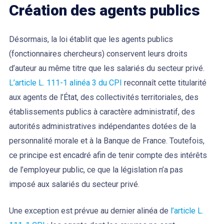
Création des agents publics
Désormais, la loi établit que les agents publics
(fonctionnaires chercheurs) conservent leurs droits
d’auteur au même titre que les salariés du secteur privé.
L’article L. 111-1 alinéa 3 du CPI
reconnaît cette titularité
aux agents de l’État, des collectivités territoriales, des
établissements publics à caractère administratif, des
autorités administratives indépendantes dotées de la
personnalité morale et à la Banque de France. Toutefois,
ce principe est encadré afin de tenir compte des intérêts
de l’employeur public, ce que la législation n’a pas
imposé aux salariés du secteur privé.
Une exception est prévue au dernier alinéa de
l’article L.