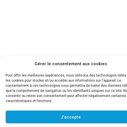
Gérer le consentement aux cookies
Pour offrir les meilleures expériences, nous utilisons des technologies telle
les cookies pour stocker et/ou accéder aux informations sur l'appareil. Le
consentement à ces technologies nous permettra de traiter des données tel
que le comportement de navigation ou les identifiants uniques sur ce site. N
consentir ou retirer son consentement peut affecter négativement certaines
caractéristiques et fonctions.
J'accepte