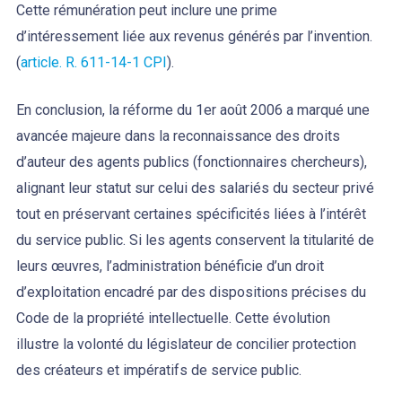
Cette rémunération peut inclure une prime
d’intéressement liée aux revenus générés par l’invention.
(
article. R. 611-14-1 CPI
).
En conclusion, la réforme du 1er août 2006 a marqué une
avancée majeure dans la reconnaissance des droits
d’auteur des agents publics (fonctionnaires chercheurs),
alignant leur statut sur celui des salariés du secteur privé
tout en préservant certaines spécificités liées à l’intérêt
du service public. Si les agents conservent la titularité de
leurs œuvres, l’administration bénéficie d’un droit
d’exploitation encadré par des dispositions précises du
Code de la propriété intellectuelle. Cette évolution
illustre la volonté du législateur de concilier protection
des créateurs et impératifs de service public.