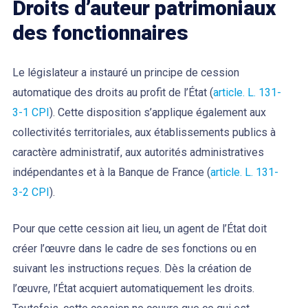
Droits d’auteur
patrimoniaux
des fonctionnaires
Le législateur a instauré un principe de cession
automatique des droits au profit de l’État (
article. L. 131-
3-1 CPI
). Cette disposition s’applique également aux
collectivités territoriales, aux établissements publics à
caractère administratif, aux autorités administratives
indépendantes et à la Banque de France (
article. L. 131-
3-2 CPI
).
Pour que cette cession ait lieu, un agent de l’État doit
créer l’œuvre dans le cadre de ses fonctions ou en
suivant les instructions reçues. Dès la création de
l’œuvre, l’État acquiert automatiquement les droits.