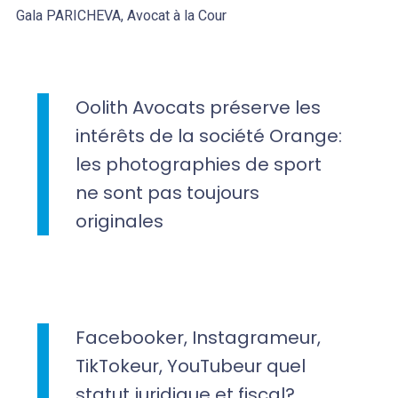
Gala PARICHEVA, Avocat à la Cour
Oolith Avocats préserve les
intérêts de la société Orange:
les photographies de sport
ne sont pas toujours
originales
Facebooker, Instagrameur,
TikTokeur, YouTubeur quel
statut juridique et fiscal?