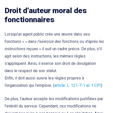
Droit d’auteur moral des
fonctionnaires
Lorsqu’un agent public crée une œuvre dans ses
fonctions «
« dans l’exercice des fonctions ou d’après les
instructions reçues »
il suit un cadre précis. De plus, s’il
agit selon des instructions, les mêmes règles
s’appliquent. Ainsi, il exerce son droit de divulgation
dans le respect de son statut.
Enfin, il doit aussi suivre les règles propres à
l’organisation qui l’emploie. (
article. L. 121-7-1 al. 1 CPI
)
De plus, l’auteur accepte les modifications justifiées par
l’intérêt du service. Cependant, ces modifications ne