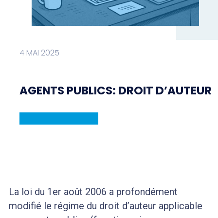
4 MAI 2025
AGENTS PUBLICS: DROIT D’AUTEUR
La loi du 1er août 2006 a profondément
modifié le régime du droit d’auteur applicable