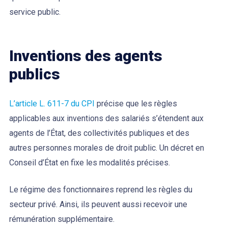
service public.
Inventions des agents
publics
L’article L. 611-7 du CPI
précise que les règles
applicables aux inventions des salariés s’étendent aux
agents de l’État, des collectivités publiques et des
autres personnes morales de droit public. Un décret en
Conseil d’État en fixe les modalités précises.
Le régime des fonctionnaires reprend les règles du
secteur privé. Ainsi, ils peuvent aussi recevoir une
rémunération supplémentaire.