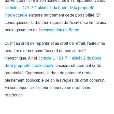
doivent pas nuire à son honneur ou à sa réputation. Ainsi,
l’article L. 121-7-1 alinéa 2 du Code de la propriété
intellectuelle
encadre strictement cette possibilité. En
conséquence, le droit au respect de l’œuvre se limite aux
seule garanties de la
convention de Berne
.
Quant au droit de repentir et au droit de retrait, l’auteur ne
peut les exercer sans l’accord de son autorité
hiérarchique. Ainsi,
l’article L. 121-7-1 alinéa 2 du Code
de la propriété intellectuelle
encadre strictement cette
possibilité. Cependant, le droit de paternité reste
pleinement applicable selon les règles du droit commun.
En conséquence, l’auteur conserve ce droit sans
restriction.