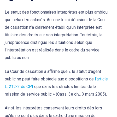
Le statut des fonctionnaires interprètes est plus ambigu
que celui des salariés. Aucune loi ni décision de la Cour
de cassation n’a clairement établi qu’un interprète est
titulaire des droits sur son interprétation. Toutefois, la
jurisprudence distingue les situations selon que
l’interprétation est réalisée dans le cadre du service
public ou non.
La Cour de cassation a affirmé que « le statut d’agent
public ne peut faire obstacle aux dispositions de
l’article
L. 212-3 du CPI
que dans les strictes limites de la
mission de service public » (Cass. 3e civ., 3 mars 2005).
Ainsi, les interprètes conservent leurs droits dès lors
qu’ils ne sont plus dans le cadre d’une mission de