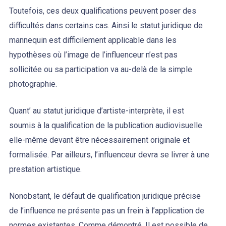
Toutefois, ces deux qualifications peuvent poser des
difficultés dans certains cas. Ainsi le statut juridique de
mannequin est difficilement applicable dans les
hypothèses où l’image de l’influenceur n’est pas
sollicitée ou sa participation va au-delà de la simple
photographie.
Quant’ au statut juridique d’artiste-interprète, il est
soumis à la qualification de la publication audiovisuelle
elle-même devant être nécessairement originale et
formalisée. Par ailleurs, l’influenceur devra se livrer à une
prestation artistique.
Nonobstant, le défaut de qualification juridique précise
de l’influence ne présente pas un frein à l’application de
normes existantes. Comme démontré, Il est possible de