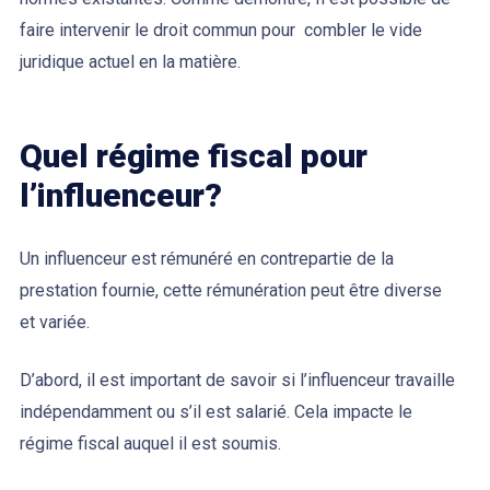
faire intervenir le droit commun pour combler le vide
juridique actuel en la matière.
Quel régime fiscal pour
l’influenceur?
Un influenceur est rémunéré en contrepartie de la
prestation fournie, cette rémunération peut être diverse
et variée.
D’abord, il est important de savoir si l’influenceur travaille
indépendamment ou s’il est salarié. Cela impacte le
régime fiscal auquel il est soumis.