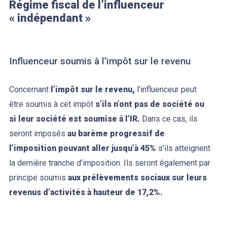
Régime fiscal de l’influenceur
« indépendant »
Influenceur soumis à l’impôt sur le revenu
Concernant
l’impôt sur le revenu,
l’influenceur peut
être soumis à cet impôt
s’ils n’ont pas de société ou
si leur société est soumise à l’IR.
Dans ce cas, ils
seront imposés
au barème progressif de
l’imposition pouvant aller jusqu’à 45%
s’ils atteignent
la dernière tranche d’imposition. Ils seront également par
principe soumis
aux prélèvements sociaux sur leurs
revenus d’activités à hauteur de 17,2%.