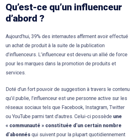
Qu’est-ce qu’un influenceur
d’abord ?
Aujourd’hui, 39% des internautes affirment avoir effectué
un achat de produit à la suite de la publication
d’influenceurs. L’influenceur est devenu un allié de force
pour les marques dans la promotion de produits et
services.
Doté d’un fort pouvoir de suggestion à travers le contenu
qu’il publie, l’influenceur est une personne active sur les
réseaux sociaux tels que Facebook, Instagram, Twitter
ou YouTube parmi tant d’autres. Celui-ci possède
une
« communauté » constituée d’un certain nombre
d’abonnés
qui suivent pour la plupart quotidiennement