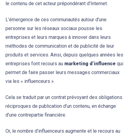
le contenu de cet acteur prépondérant d’Internet.
L’émergence de ces communautés autour d’une
personne sur les réseaux sociaux pousse les
entreprises et leurs marques à innover dans leurs
méthodes de communication et de publicité de leur
produits et services. Ainsi, depuis quelques années les
entreprises font recours au
marketing d’influence
qui
permet de faire passer leurs messages commerciaux
via les « influenceurs ».
Cela se traduit par un contrat prévoyant des obligations
réciproques de publication d’un contenu, en échange
d’une contrepartie financière.
Or, le nombre d’influenceurs augmente et le recours au