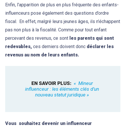
Enfin, l’apparition de plus en plus fréquente des enfants-
influenceurs pose également des questions d’ordre
fiscal. En effet, malgré leurs jeunes âges, ils n’échappent
pas non plus à la fiscalité. Comme pour tout enfant
percevant des revenus, ce sont
les parents qui sont
redevables,
ces derniers doivent donc
déclarer les
revenus au nom de leurs enfants.
EN SAVOIR PLUS: 
«  Mineur 
influenceur : les éléments clés d’un 
nouveau statut juridique » 
Vous souhaitez devenir un influenceur