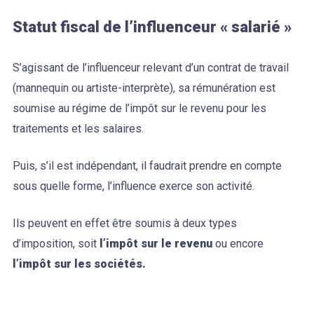
Statut fiscal de l’influenceur « salarié »
S’agissant de l’influenceur relevant d’un contrat de travail
(mannequin ou artiste-interprète), sa rémunération est
soumise au régime de l’impôt sur le revenu pour les
traitements et les salaires.
Puis, s’il est indépendant, il faudrait prendre en compte
sous quelle forme, l’influence exerce son activité.
Ils peuvent en effet être soumis à deux types
d’imposition, soit
l’impôt sur le revenu
ou encore
l’impôt sur les sociétés.