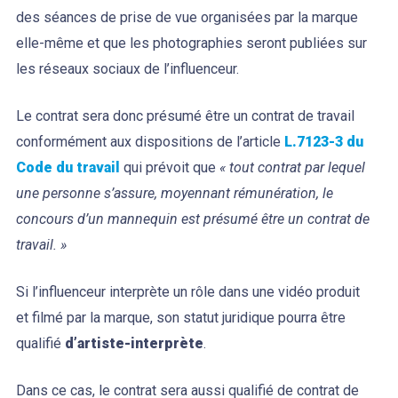
des séances de prise de vue organisées par la marque
elle-même et que les photographies seront publiées sur
les réseaux sociaux de l’influenceur.
Le contrat sera donc présumé être un contrat de travail
conformément aux dispositions de l’article
L.7123-3 du
Code du travail
qui prévoit que
« tout contrat par lequel
une personne s’assure, moyennant rémunération, le
concours d’un mannequin est présumé être un contrat de
travail. »
Si l’influenceur interprète un rôle dans une vidéo produit
et filmé par la marque, son statut juridique pourra être
qualifié
d’artiste-interprète
.
Dans ce cas, le contrat sera aussi qualifié de contrat de