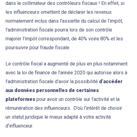
dans le collimateur des contrôleurs fiscaux ! En effet, si
les influenceurs omettent de déclarer les revenus
normalement inclus dans l’assiette du calcul de l’impôt,
l’administration fiscale pourra lors de son contrôle
majorer l’impôt correspondant, de 40% voire 80% et les
poursuivre pour fraude fiscale.
Le contrôle fiscal a augmenté de plus en plus notamment
avec la loi de finance de l’année 2020 qui autorise alors à
l’administration fiscale d’avoir la possibilité
d’accéder
aux données personnelles de certaines
plateformes
pour avoir un contrôle sur l’activité et la
rémunération des influenceurs. D’où l’intérêt de choisir
un statut juridique le mieux adapté à votre activité
d’influenceur.