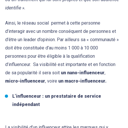
identifie ».
Ainsi, le réseau social permet à cette personne
d’interagir avec un nombre conséquent de personnes et
d’être un leader d’opinion. Par ailleurs sa « communauté »
doit être constituée d’au moins 1 000 à 10 000
personnes pour être éligible à la qualification
d’influenceur. Sa visibilité est importante et en fonction
de sa popularité il sera soit
un nano-influenceur
,
micro-influenceur
, voire
un macro-influenceur.
L’influenceur : un prestataire de service
indépendant
La visibilité d’un influenceur attire les marques qui y