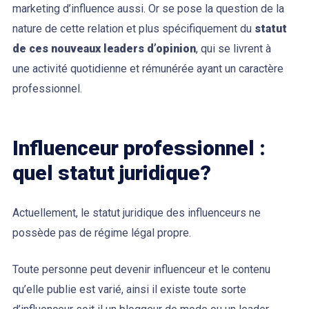
marketing d’influence aussi. Or se pose la question de la
nature de cette relation et plus spécifiquement du
statut
de ces nouveaux leaders d’opinion
, qui se livrent à
une activité quotidienne et rémunérée ayant un caractère
professionnel.
Influenceur professionnel :
quel statut juridique?
Actuellement, le statut juridique des influenceurs ne
possède pas de régime légal propre.
Toute personne peut devenir influenceur et le contenu
qu’elle publie est varié, ainsi il existe toute sorte