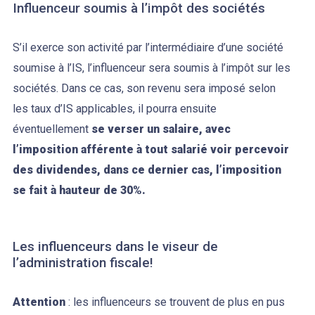
Influenceur soumis à l’impôt des sociétés
S’il exerce son activité par l’intermédiaire d’une société
soumise à l’IS, l’influenceur sera soumis à l’impôt sur les
sociétés. Dans ce cas, son revenu sera imposé selon
les taux d’IS applicables, il pourra ensuite
éventuellement
se verser un salaire, avec
l’imposition afférente à tout salarié voir percevoir
des dividendes, dans ce dernier cas, l’imposition
se fait à hauteur de 30%.
Les influenceurs dans le viseur de
l’administration fiscale!
Attention
: les influenceurs se trouvent de plus en pus