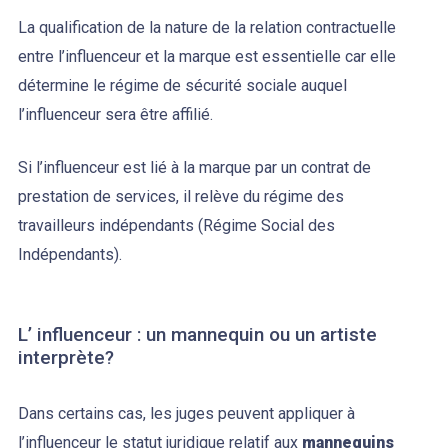
La qualification de la nature de la relation contractuelle
entre l’influenceur et la marque est essentielle car elle
détermine le régime de sécurité sociale auquel
l’influenceur sera être affilié.
Si l’influenceur est lié à la marque par un contrat de
prestation de services, il relève du régime des
travailleurs indépendants (Régime Social des
Indépendants).
L’ influenceur : un mannequin ou un artiste
interprète?
Dans certains cas, les juges peuvent appliquer à
l’influenceur le statut juridique relatif aux
mannequins