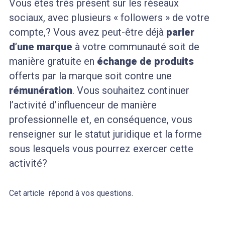
Vous êtes très présent sur les réseaux
sociaux, avec plusieurs « followers » de votre
compte,? Vous avez peut-être déjà
parler
d’une marque
à votre communauté soit de
manière gratuite en
échange de produits
offerts par la marque soit contre une
rémunération
. Vous souhaitez continuer
l’activité d’influenceur de manière
professionnelle et, en conséquence, vous
renseigner sur le statut juridique et la forme
sous lesquels vous pourrez exercer cette
activité?
Cet article répond à vos questions.