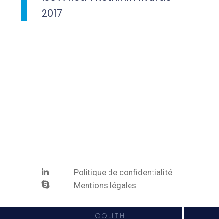
2017
Politique de confidentialité
Mentions légales