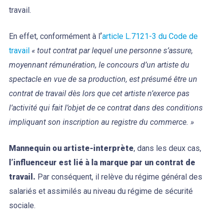
travail.
En effet, conformément à l
’
article L.7121-3 du Code de
travail
« tout contrat par lequel une personne s’assure,
moyennant rémunération, le concours d’un artiste du
spectacle en vue de sa production, est présumé être un
contrat de travail dès lors que cet artiste n’exerce pas
l’activité qui fait l’objet de ce contrat dans des conditions
impliquant son inscription au registre du commerce. »
Mannequin ou artiste-interprète
, dans les deux cas,
l’influenceur est lié à la marque par un contrat de
travail.
Par conséquent, il relève du régime général des
salariés et assimilés au niveau du régime de sécurité
sociale.