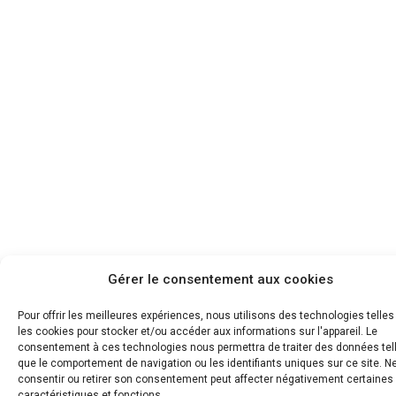
Gérer le consentement aux cookies
Pour offrir les meilleures expériences, nous utilisons des technologies telle
les cookies pour stocker et/ou accéder aux informations sur l'appareil. Le
consentement à ces technologies nous permettra de traiter des données tel
que le comportement de navigation ou les identifiants uniques sur ce site. N
consentir ou retirer son consentement peut affecter négativement certaines
caractéristiques et fonctions.