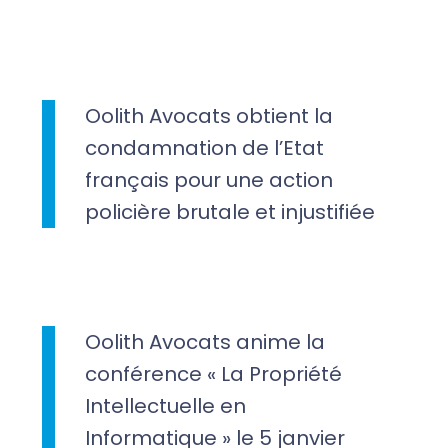
Oolith Avocats obtient la
condamnation de l’Etat
français pour une action
policière brutale et injustifiée
Oolith Avocats anime la
conférence « La Propriété
Intellectuelle en
Informatique » le 5 janvier