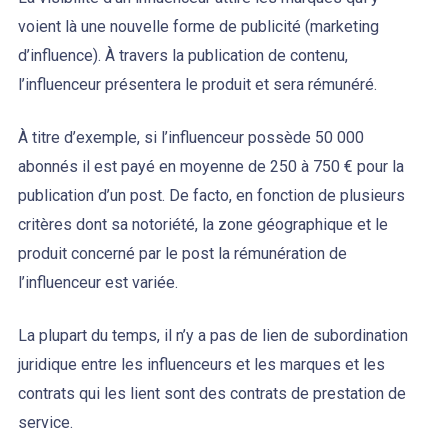
voient là une nouvelle forme de publicité (marketing
d’influence). À travers la publication de contenu,
l’influenceur présentera le produit et sera rémunéré.
À titre d’exemple, si l’influenceur possède 50 000
abonnés il est payé en moyenne de 250 à 750 € pour la
publication d’un post. De facto, en fonction de plusieurs
critères dont sa notoriété, la zone géographique et le
produit concerné par le post la rémunération de
l’influenceur est variée.
La plupart du temps, il n’y a pas de lien de subordination
juridique entre les influenceurs et les marques et les
contrats qui les lient sont des contrats de prestation de
service.