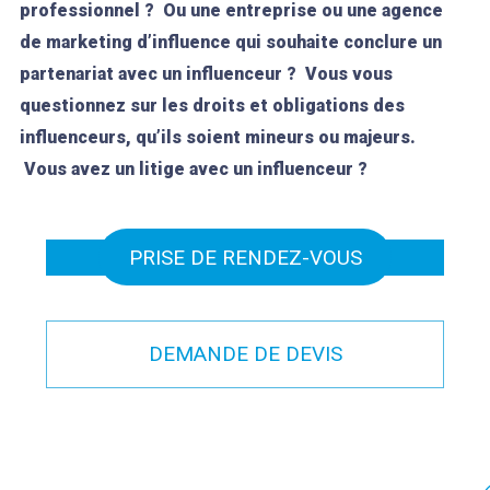
professionnel ? Ou une entreprise ou une agence
de marketing d’influence qui souhaite conclure un
partenariat avec un influenceur ? Vous vous
questionnez sur les droits et obligations des
influenceurs, qu’ils soient mineurs ou majeurs.
Vous avez un litige avec un influenceur ?
PRISE DE RENDEZ-VOUS
DEMANDE DE DEVIS