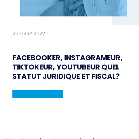
25 MARS 2022
FACEBOOKER, INSTAGRAMEUR,
TIKTOKEUR, YOUTUBEUR QUEL
STATUT JURIDIQUE ET FISCAL?