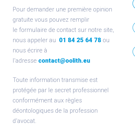
Pour demander une première opinion
gratuite vous pouvez remplir
le formulaire de contact sur notre site,
nous appeler au
01 84 25 64 78
ou
nous écrire à
l’adresse
contact@oolith.eu
Toute information transmise est
protégée par le secret professionnel
conformément aux règles
déontologiques de la profession
d’avocat.