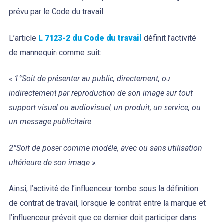
prévu par le Code du travail.
L’article
L 7123-2 du Code du travail
définit l’activité
de mannequin comme suit:
« 1°Soit de présenter au public, directement, ou
indirectement par reproduction de son image sur tout
support visuel ou audiovisuel, un produit, un service, ou
un message publicitaire
2°Soit de poser comme modèle, avec ou sans utilisation
ultérieure de son image ».
Ainsi, l’activité de l’influenceur tombe sous la définition
de contrat de travail, lorsque le contrat entre la marque et
l’influenceur prévoit que ce dernier doit participer dans